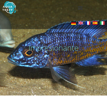
Impresionante