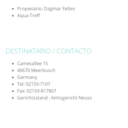
Propietario: Dagmar Feltes
Aqua-Treff
DESTINATARIO / CONTACTO
Camesallee 15
40670 Meerbusch
Germany
Tel: 02159-7107
Fax: 02159-817807
Gerichtsstand : Amtsgericht Neuss