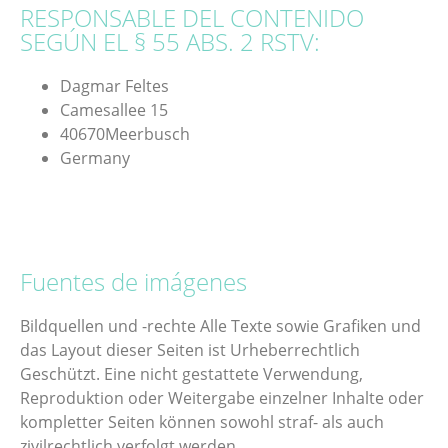
RESPONSABLE DEL CONTENIDO
SEGÚN EL § 55 ABS. 2 RSTV:
Dagmar Feltes
Camesallee 15
40670Meerbusch
Germany
Fuentes de imágenes
Bildquellen und -rechte Alle Texte sowie Grafiken und
das Layout dieser Seiten ist Urheberrechtlich
Geschützt. Eine nicht gestattete Verwendung,
Reproduktion oder Weitergabe einzelner Inhalte oder
kompletter Seiten können sowohl straf- als auch
zivilrechtlich verfolgt werden.