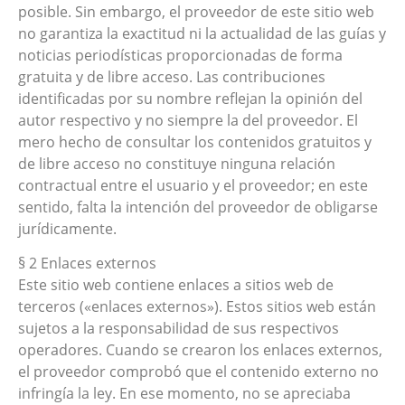
posible. Sin embargo, el proveedor de este sitio web
no garantiza la exactitud ni la actualidad de las guías y
noticias periodísticas proporcionadas de forma
gratuita y de libre acceso. Las contribuciones
identificadas por su nombre reflejan la opinión del
autor respectivo y no siempre la del proveedor. El
mero hecho de consultar los contenidos gratuitos y
de libre acceso no constituye ninguna relación
contractual entre el usuario y el proveedor; en este
sentido, falta la intención del proveedor de obligarse
jurídicamente.
§ 2 Enlaces externos
Este sitio web contiene enlaces a sitios web de
terceros («enlaces externos»). Estos sitios web están
sujetos a la responsabilidad de sus respectivos
operadores. Cuando se crearon los enlaces externos,
el proveedor comprobó que el contenido externo no
infringía la ley. En ese momento, no se apreciaba