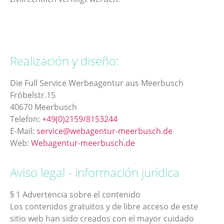
Realización y diseño:
Die Full Service Werbeagentur aus Meerbusch
Fröbelstr.15
40670 Meerbusch
Telefon:
+49(0)2159/8153244
E-Mail:
service@webagentur-meerbusch.de
Web:
Webagentur-meerbusch.de
Aviso legal - información jurídica
§ 1 Advertencia sobre el contenido
Los contenidos gratuitos y de libre acceso de este
sitio web han sido creados con el mayor cuidado