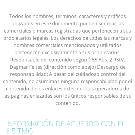
Todos los nombres, términos, caracteres y gráficos
utilizados en este documento pueden ser marcas
comerciales o marcas registradas que pertenecen a sus
propietarios legales. Los derechos de todas las marcas y
nombres comerciales mencionados y utilizados
pertenecen exclusivamente a sus propietarios.
Responsable del contenido según § 55 Abs. 2 RStV:
Dagmar Feltes (dirección como abajo) Descargo de
responsabilidad: A pesar del cuidadoso control del
contenido, no asumimos ninguna responsabilidad por el
contenido de los enlaces externos. Los operadores de
las páginas enlazadas son los únicos responsables de su
contenido.
INFORMACIÓN DE ACUERDO CON EL
§ 5 TMG