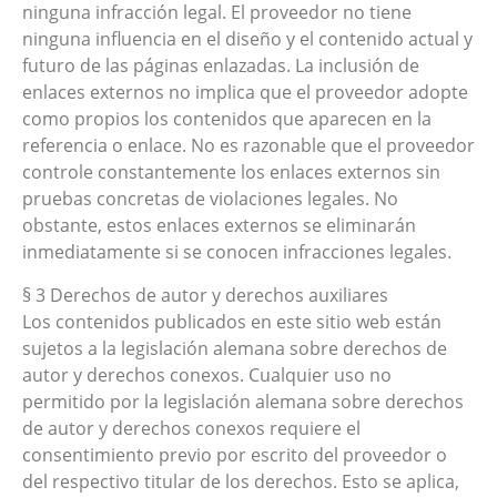
ninguna infracción legal. El proveedor no tiene
ninguna influencia en el diseño y el contenido actual y
futuro de las páginas enlazadas. La inclusión de
enlaces externos no implica que el proveedor adopte
como propios los contenidos que aparecen en la
referencia o enlace. No es razonable que el proveedor
controle constantemente los enlaces externos sin
pruebas concretas de violaciones legales. No
obstante, estos enlaces externos se eliminarán
inmediatamente si se conocen infracciones legales.
§ 3 Derechos de autor y derechos auxiliares
Los contenidos publicados en este sitio web están
sujetos a la legislación alemana sobre derechos de
autor y derechos conexos. Cualquier uso no
permitido por la legislación alemana sobre derechos
de autor y derechos conexos requiere el
consentimiento previo por escrito del proveedor o
del respectivo titular de los derechos. Esto se aplica,