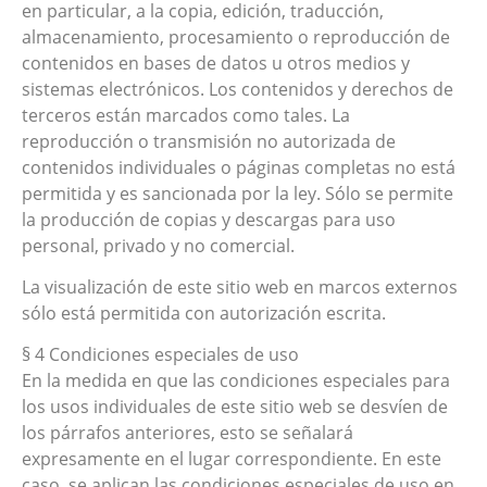
en particular, a la copia, edición, traducción,
almacenamiento, procesamiento o reproducción de
contenidos en bases de datos u otros medios y
sistemas electrónicos. Los contenidos y derechos de
terceros están marcados como tales. La
reproducción o transmisión no autorizada de
contenidos individuales o páginas completas no está
permitida y es sancionada por la ley. Sólo se permite
la producción de copias y descargas para uso
personal, privado y no comercial.
La visualización de este sitio web en marcos externos
sólo está permitida con autorización escrita.
§ 4 Condiciones especiales de uso
En la medida en que las condiciones especiales para
los usos individuales de este sitio web se desvíen de
los párrafos anteriores, esto se señalará
expresamente en el lugar correspondiente. En este
caso, se aplican las condiciones especiales de uso en