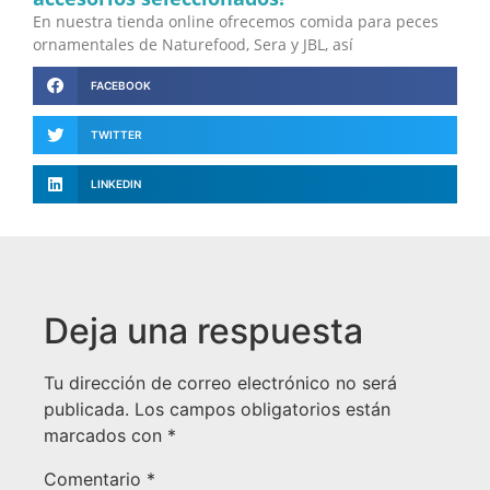
En nuestra tienda online ofrecemos comida para peces
ornamentales de Naturefood, Sera y JBL, así
FACEBOOK
TWITTER
LINKEDIN
Deja una respuesta
Tu dirección de correo electrónico no será
publicada.
Los campos obligatorios están
marcados con
*
Comentario
*