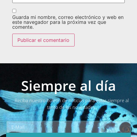
Guarda mi nombre, correo electrónico y web en
este navegador para la próxima vez que
comente.
Siempre al día
Reciba nuestro boletín de noticias para estar siempre al
tanto de las novedades.