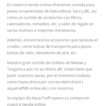
En nuestra tienda online ofrecemos comida para
peces ornamentales de Naturefood, Sera y JBL, así
como un surtido de accesorios con filtros,
calentadores, remedios, etc. y vales de regalo en
varios motivos e importes monetarios.
Además, encontrará los accesorios que necesita el
criador, como bolsas de transporte para peces,
bolsas de calor, elevadores de aire, etc.
Nuestro gran surtido de cíclidos de Malawi y
Tanganica aún no se ofrece allí. Usted tiene que
pedir nuestros peces, por el momento todavía,
como hasta ahora por correo electrónico (
aquatreff@t-online.de ) con nosotros.
Su equipo de Aqua-Treff espera su compra en
nuestra tienda online.