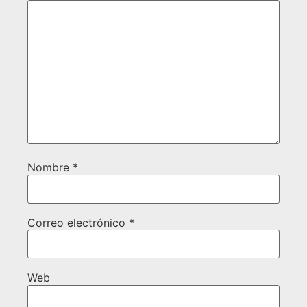
Nombre
*
Correo electrónico
*
Web