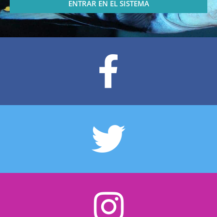
ENTRAR EN EL SISTEMA