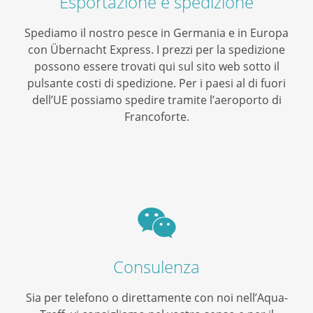
Esportazione e spedizione
Spediamo il nostro pesce in Germania e in Europa
con Übernacht Express. I prezzi per la spedizione
possono essere trovati qui sul sito web sotto il
pulsante costi di spedizione. Per i paesi al di fuori
dell’UE possiamo spedire tramite l’aeroporto di
Francoforte.
Consulenza
Sia per telefono o direttamente con noi nell’Aqua-