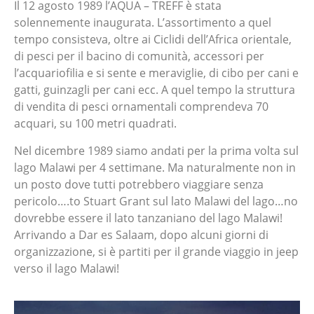
Il 12 agosto 1989 l’AQUA – TREFF è stata
solennemente inaugurata. L’assortimento a quel
tempo consisteva, oltre ai Ciclidi dell’Africa orientale,
di pesci per il bacino di comunità, accessori per
l’acquariofilia e si sente e meraviglie, di cibo per cani e
gatti, guinzagli per cani ecc. A quel tempo la struttura
di vendita di pesci ornamentali comprendeva 70
acquari, su 100 metri quadrati.
Nel dicembre 1989 siamo andati per la prima volta sul
lago Malawi per 4 settimane. Ma naturalmente non in
un posto dove tutti potrebbero viaggiare senza
pericolo….to Stuart Grant sul lato Malawi del lago…no
dovrebbe essere il lato tanzaniano del lago Malawi!
Arrivando a Dar es Salaam, dopo alcuni giorni di
organizzazione, si è partiti per il grande viaggio in jeep
verso il lago Malawi!