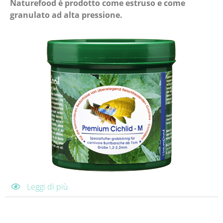
Naturefood è prodotto come estruso e come
granulato ad alta pressione.
Leggi di più