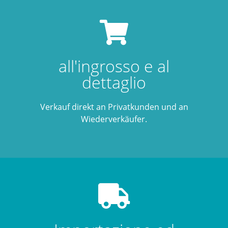
all'ingrosso e al
dettaglio
Verkauf direkt an Privatkunden und an
Wiederverkäufer.