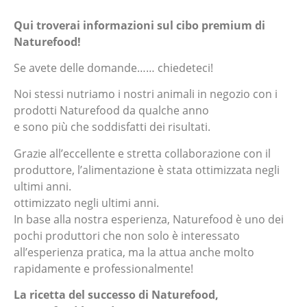
Qui troverai informazioni sul cibo premium di
Naturefood!
Se avete delle domande…… chiedeteci!
Noi stessi nutriamo i nostri animali in negozio con i
prodotti Naturefood da qualche anno
e sono più che soddisfatti dei risultati.
Grazie all’eccellente e stretta collaborazione con il
produttore, l’alimentazione è stata ottimizzata negli
ultimi anni.
ottimizzato negli ultimi anni.
In base alla nostra esperienza, Naturefood è uno dei
pochi produttori che non solo è interessato
all’esperienza pratica, ma la attua anche molto
rapidamente e professionalmente!
La ricetta del successo di Naturefood,