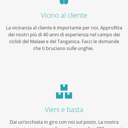
Vicino al cliente
La vicinanza al cliente è importante per noi. Approfitta
dei nostri più di 40 anni di esperienza nel campo dei
ciclidi del Malawi e del Tanganica. Facci le domande
che ti bruciano sulle unghie.
Vieni e basta
Dai un’occhiata in giro con noi sul posto. La nostra