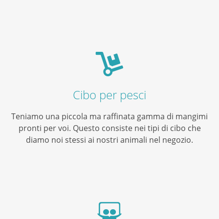
Cibo per pesci
Teniamo una piccola ma raffinata gamma di mangimi
pronti per voi. Questo consiste nei tipi di cibo che
diamo noi stessi ai nostri animali nel negozio.