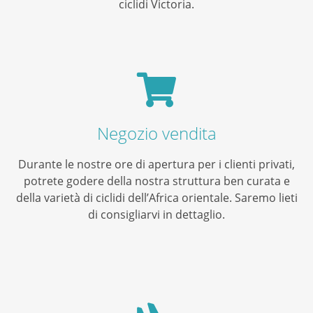
ciclidi Victoria.
Negozio vendita
Durante le nostre ore di apertura per i clienti privati,
potrete godere della nostra struttura ben curata e
della varietà di ciclidi dell’Africa orientale. Saremo lieti
di consigliarvi in dettaglio.