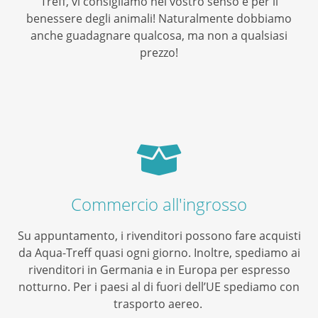
Treff, vi consigliamo nel vostro senso e per il
benessere degli animali! Naturalmente dobbiamo
anche guadagnare qualcosa, ma non a qualsiasi
prezzo!
Commercio all'ingrosso
Su appuntamento, i rivenditori possono fare acquisti
da Aqua-Treff quasi ogni giorno. Inoltre, spediamo ai
rivenditori in Germania e in Europa per espresso
notturno. Per i paesi al di fuori dell’UE spediamo con
trasporto aereo.