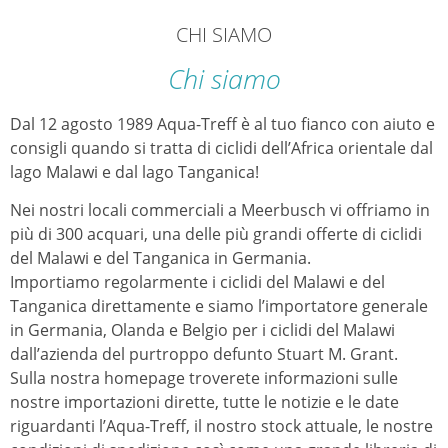
CHI SIAMO
Chi siamo
Dal 12 agosto 1989 Aqua-Treff è al tuo fianco con aiuto e
consigli quando si tratta di ciclidi dell’Africa orientale dal
lago Malawi e dal lago Tanganica!
Nei nostri locali commerciali a Meerbusch vi offriamo in
più di 300 acquari, una delle più grandi offerte di ciclidi
del Malawi e del Tanganica in Germania.
Importiamo regolarmente i ciclidi del Malawi e del
Tanganica direttamente e siamo l’importatore generale
in Germania, Olanda e Belgio per i ciclidi del Malawi
dall’azienda del purtroppo defunto Stuart M. Grant.
Sulla nostra homepage troverete informazioni sulle
nostre importazioni dirette, tutte le notizie e le date
riguardanti l’Aqua-Treff, il nostro stock attuale, le nostre