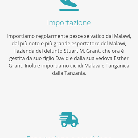
Importazione
Importiamo regolarmente pesce selvatico dal Malawi,
dal più noto e più grande esportatore del Malawi,
l’azienda del defunto Stuart M. Grant, che ora è
gestita da suo figlio David e dalla sua vedova Esther
Grant. Inoltre importiamo ciclidi Malawi e Tanganica
dalla Tanzania.