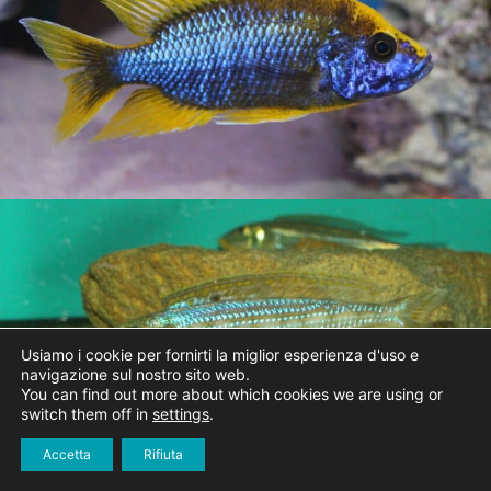
Usiamo i cookie per fornirti la miglior esperienza d'uso e
navigazione sul nostro sito web.
You can find out more about which cookies we are using or
switch them off in
settings
.
Accetta
Rifiuta