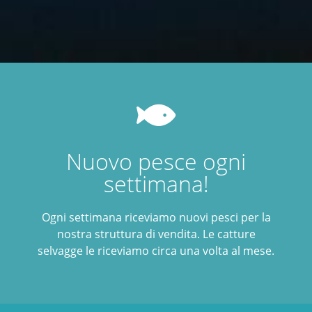
Nuovo pesce ogni
settimana!
Ogni settimana riceviamo nuovi pesci per la
nostra struttura di vendita. Le catture
selvagge le riceviamo circa una volta al mese.