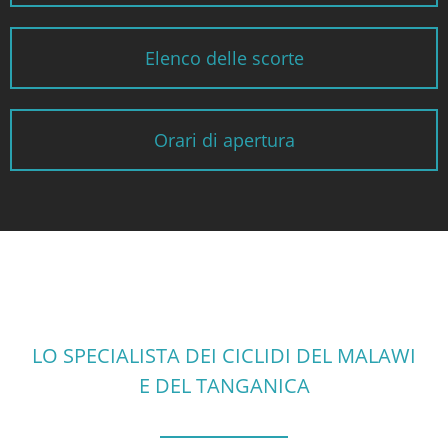
Elenco delle scorte
Orari di apertura
LO SPECIALISTA DEI CICLIDI DEL MALAWI
E DEL TANGANICA