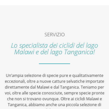
SERVIZIO
Lo specialista dei ciclidi del lago
Malawi e del lago Tanganica!
Un’ampia selezione di specie pure e qualitativamente
eccezionali, oltre a nuove catture selvatiche importate
direttamente dal Malawi e dal Tanganica. Teniamo per
voi, oltre alle specie conosciute, sempre specie pronte
che non si trovano ovunque. Oltre ai ciclidi Malawi e
Tanganica, abbiamo anche una piccola selezione di