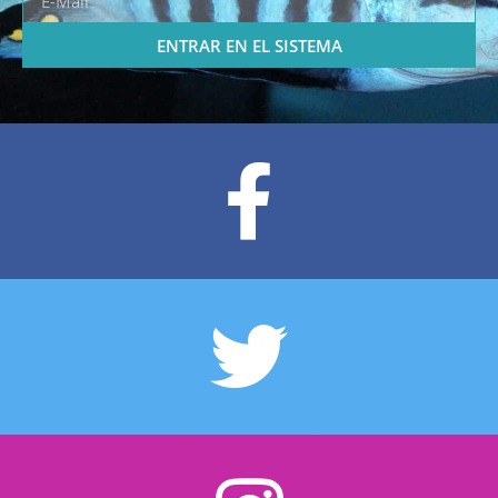
ENTRAR EN EL SISTEMA