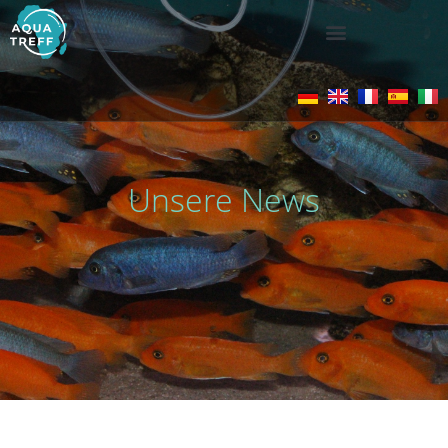
Unsere News